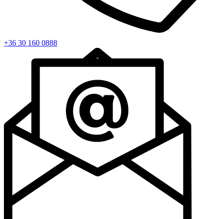
+36 30 160 0888