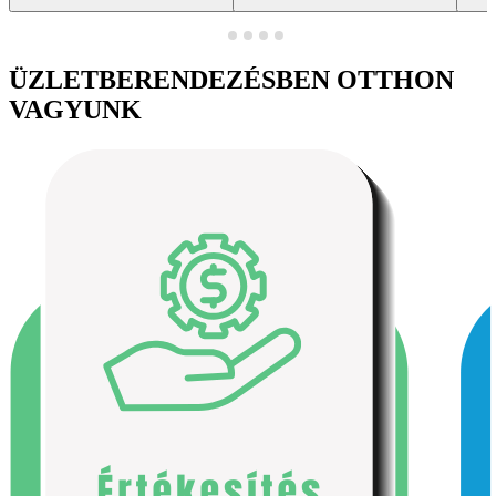
ÜZLETBERENDEZÉSBEN OTTHON
VAGYUNK