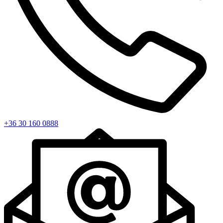
+36 30 160 0888