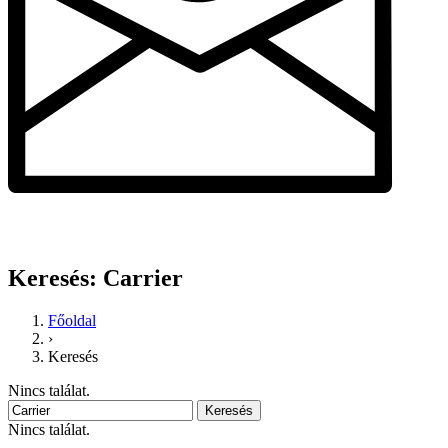
Keresés: Carrier
Főoldal
›
Keresés
Nincs találat.
Keresés
Nincs találat.