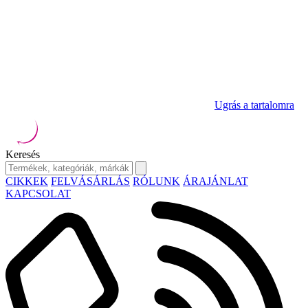
Ugrás a tartalomra
Keresés
CIKKEK
FELVÁSÁRLÁS
RÓLUNK
ÁRAJÁNLAT
KAPCSOLAT