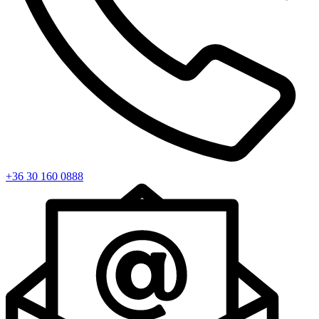
+36 30 160 0888