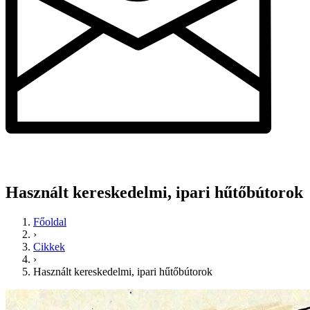
Használt kereskedelmi, ipari hűtőbútorok
Főoldal
›
Cikkek
›
Használt kereskedelmi, ipari hűtőbútorok