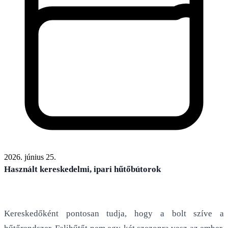
2026. június 25.
Használt kereskedelmi, ipari hűtőbútorok
Kereskedőként pontosan tudja, hogy a bolt szíve a