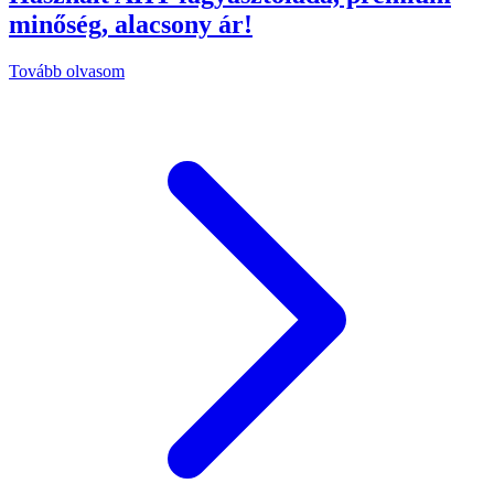
minőség, alacsony ár!
Tovább olvasom