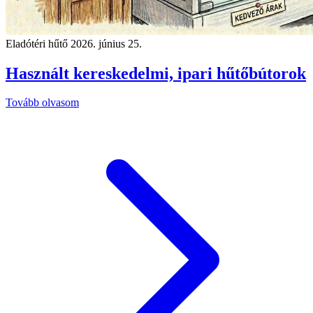
Eladótéri hűtő
2026. június 25.
Használt kereskedelmi, ipari hűtőbútorok
Tovább olvasom