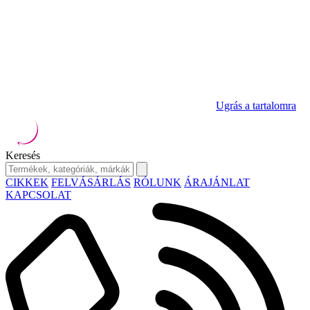
Ugrás a tartalomra
Keresés
CIKKEK
FELVÁSÁRLÁS
RÓLUNK
ÁRAJÁNLAT
KAPCSOLAT