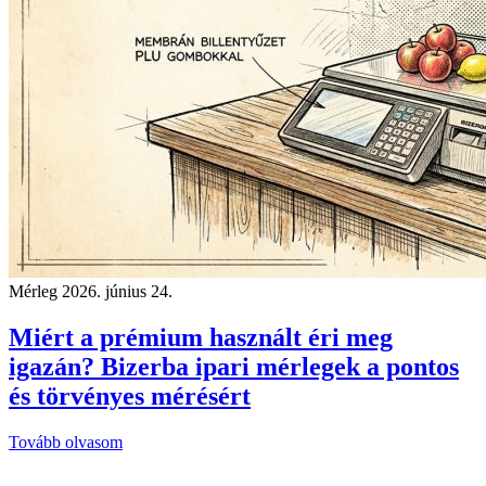
Mérleg
2026. június 24.
Miért a prémium használt éri meg
igazán? Bizerba ipari mérlegek a pontos
és törvényes mérésért
Tovább olvasom