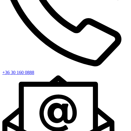
+36 30 160 0888