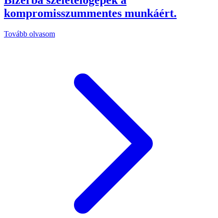
kompromisszummentes munkáért.
Tovább olvasom