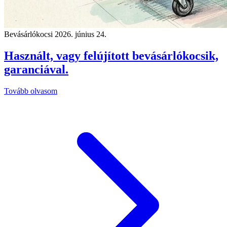
Bevásárlókocsi
2026. június 24.
Használt, vagy felújított bevásárlókocsik,
garanciával.
Tovább olvasom