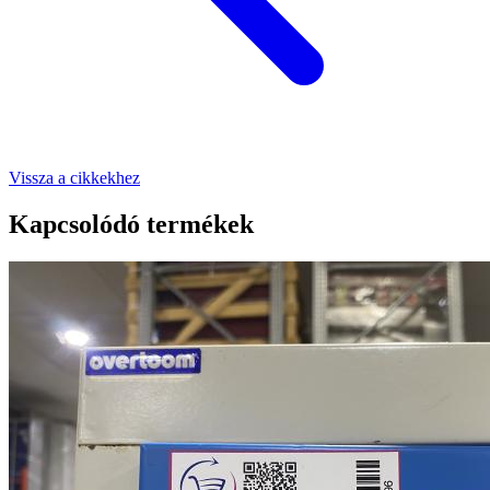
Vissza a cikkekhez
Kapcsolódó termékek