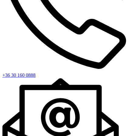
+36 30 160 0888