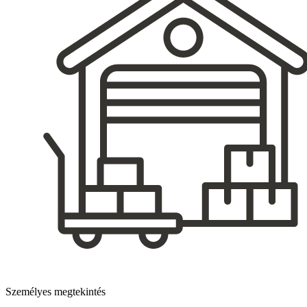
Személyes megtekintés