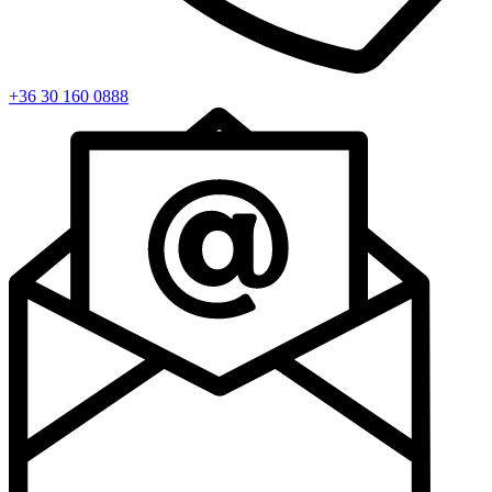
+36 30 160 0888