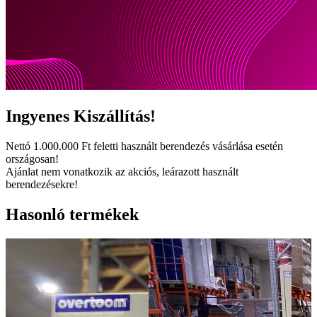
Ingyenes
Kiszállítás!
Nettó
1.000.000 Ft
feletti használt berendezés vásárlása esetén
országosan!
Ajánlat nem vonatkozik az akciós, leárazott használt
berendezésekre!
Hasonló termékek