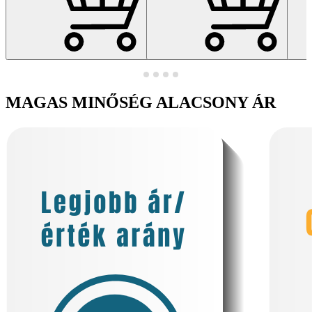
MAGAS MINŐSÉG ALACSONY ÁR