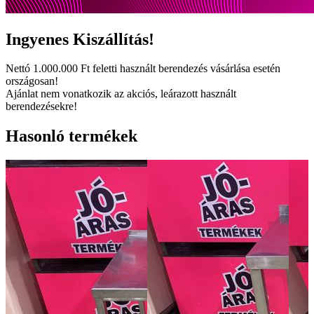
Ingyenes
Kiszállítás!
Nettó
1.000.000 Ft
feletti használt berendezés vásárlása esetén
országosan!
Ajánlat nem vonatkozik az akciós, leárazott használt
berendezésekre!
Hasonló termékek