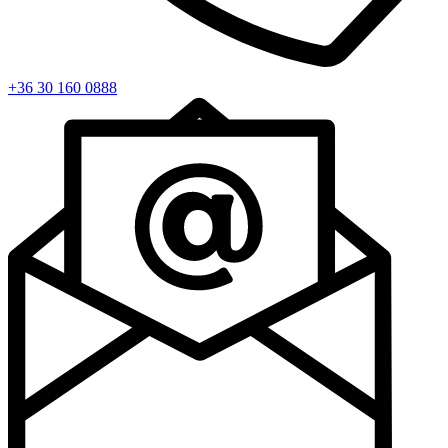
+36 30 160 0888