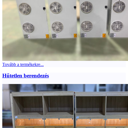
Tovább a termékekre...
Hűtetlen berendezés