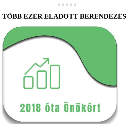
TÖBB EZER ELADOTT BERENDEZÉS