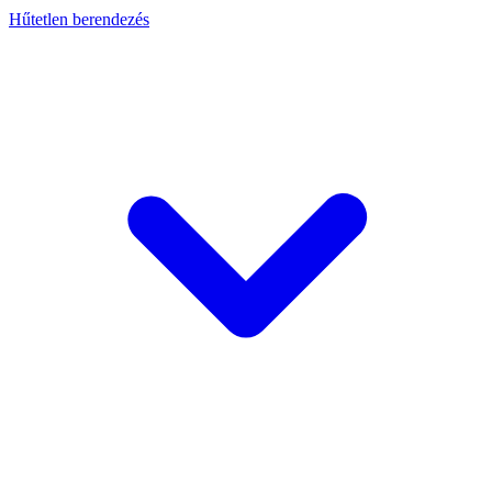
Hűtetlen berendezés