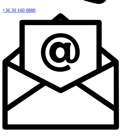
+36 30 160 0888