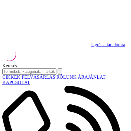
Ugrás a tartalomra
Keresés
CIKKEK
FELVÁSÁRLÁS
RÓLUNK
ÁRAJÁNLAT
KAPCSOLAT