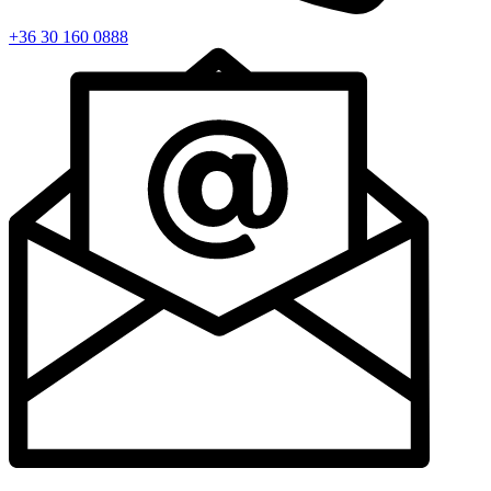
+36 30 160 0888