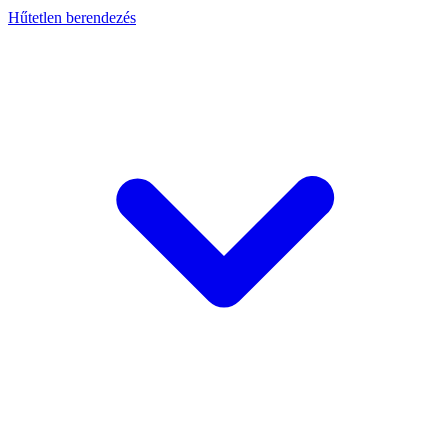
Hűtetlen berendezés