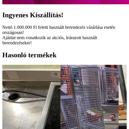
Ingyenes
Kiszállítás!
Nettó
1.000.000 Ft
feletti használt berendezés vásárlása esetén
országosan!
Ajánlat nem vonatkozik az akciós, leárazott használt
berendezésekre!
Hasonló termékek