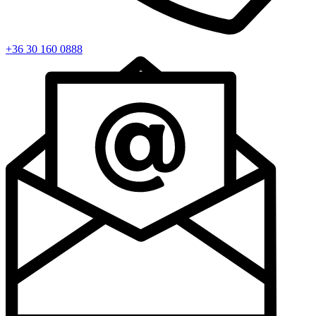
+36 30 160 0888