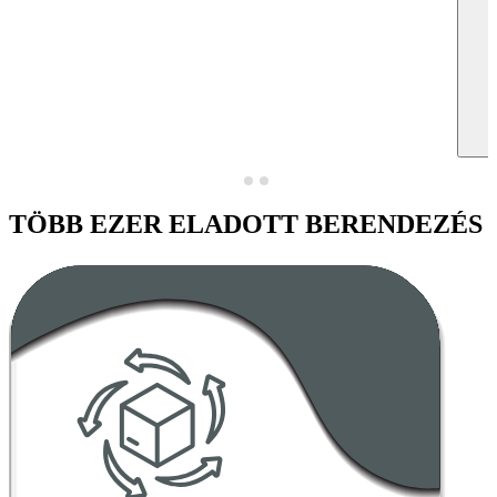
TÖBB EZER ELADOTT BERENDEZÉS