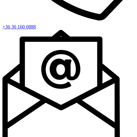
+36 30 160 0888