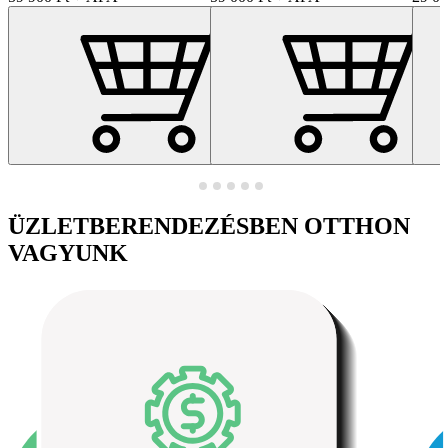
ÜZLETBERENDEZÉSBEN OTTHON
VAGYUNK