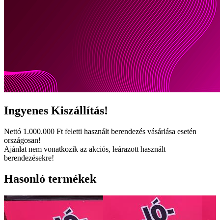
Ingyenes
Kiszállítás!
Nettó
1.000.000 Ft
feletti használt berendezés vásárlása esetén
országosan!
Ajánlat nem vonatkozik az akciós, leárazott használt
berendezésekre!
Hasonló termékek